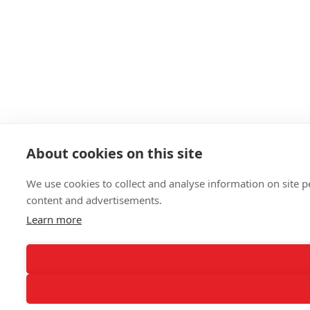
About cookies on this site
We use cookies to collect and analyse information on site
content and advertisements.
Learn more