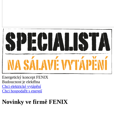
Energetický koncept FENIX
Budoucnost je elektřina
Chci elektrické vytápění
Chci hospodařit s energií
Novinky ve firmě FENIX