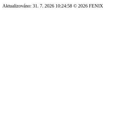
Aktualizováno: 31. 7. 2026 10:24:58 © 2026 FENIX