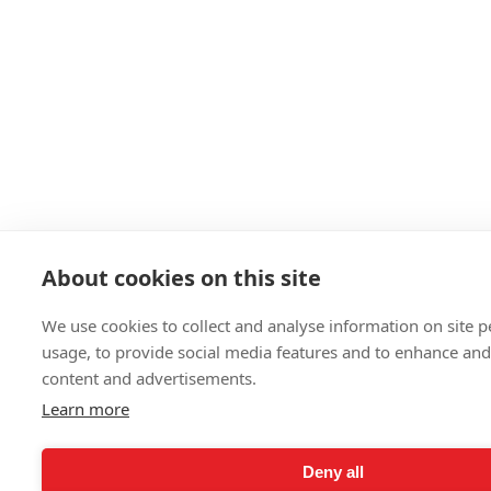
About cookies on this site
We use cookies to collect and analyse information on site
usage, to provide social media features and to enhance an
content and advertisements.
Learn more
Deny all