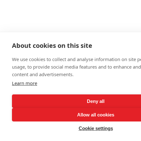
About cookies on this site
We use cookies to collect and analyse information on site
usage, to provide social media features and to enhance an
content and advertisements.
Learn more
Deny all
Allow all cookies
Cookie settings