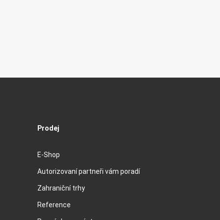
Prodej
E-Shop
Autorizovaní partneři vám poradí
Zahraniční trhy
Reference