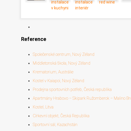
Reference
Společenské centrum, Nový Zéland
Middletonská škola, Nový Zéland
Krematorium, Austrálie
Kostel v Kaiapoi, Nový Zéland
Prodejna sportovních potřeb, Česká republika
Apartmány Hrabovo – Skipark Ružomberok – Malino Br
Kostel, Litva
Církevní objekt, Česká Republika
Sportovní sál, Kazachstán