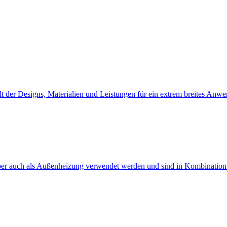
falt der Designs, Materialien und Leistungen für ein extrem breites Anw
er auch als Außenheizung verwendet werden und sind in Kombination mi