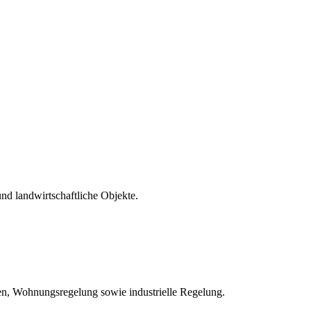
nd landwirtschaftliche Objekte.
ren, Wohnungsregelung sowie industrielle Regelung.