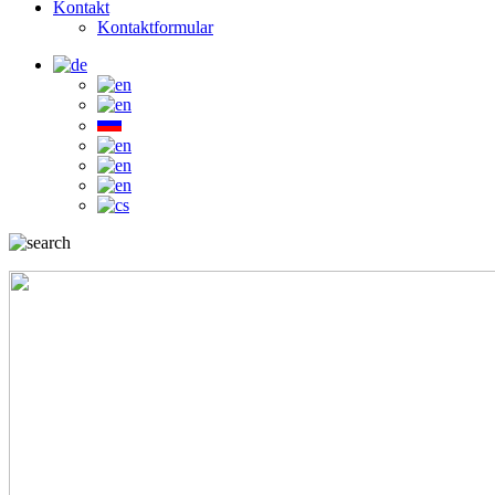
Kontakt
Kontaktformular