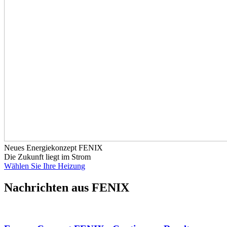
Neues Energiekonzept FENIX
Die Zukunft liegt im Strom
Wählen Sie Ihre Heizung
Nachrichten aus FENIX