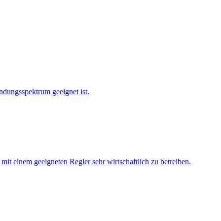
endungsspektrum geeignet ist.
t einem geeigneten Regler sehr wirtschaftlich zu betreiben.