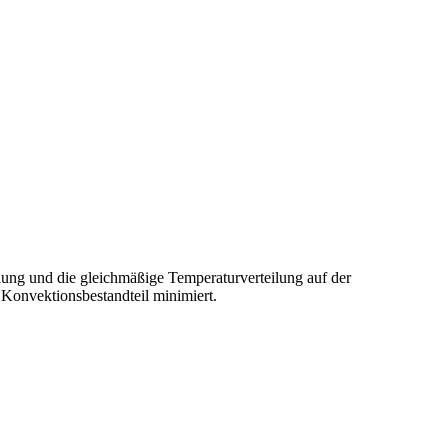
ung und die gleichmäßige Temperaturverteilung auf der
 Konvektionsbestandteil minimiert.