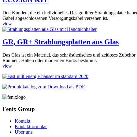
Den Kunden, die ein individuelles Design ihrer Strahlungsplatte hab
Gabel abgeschlossenen Versorgungskabel versehen ist.
view
GR, GR+ Strahlungsplatten aus Glas
Das Glas ist ein Material, das sehr ästhetisches und zeitloses Zubehö
Räumen, Hallen oder modernen Büros bestimmt.
view
Fenix Group
Kontakt
Kontaktformular
Über uns