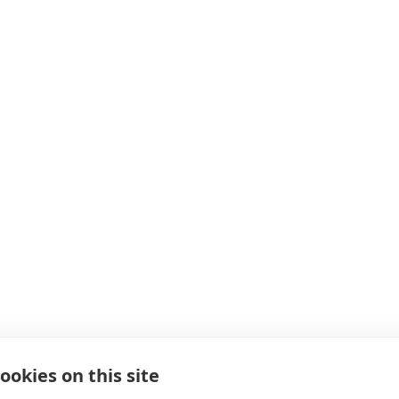
ookies on this site