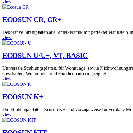
view
ECOSUN CR, CR+
Dekorative Strahlplatten aus Sinterkeramik mit perfekter Naturstein-Im
view
ECOSUN U/U+, VT, BASIC
Universale Strahlungsplatten, für Wohnungs- sowie Nichtwohnungsrä
Geschäften, Wohnungen und Familienhäusern geeignet.
view
ECOSUN K+
Die Strahlungsplatten Ecosun K+ sind vorzugsweise für vertikale Mo
view
ECOSUN KIT