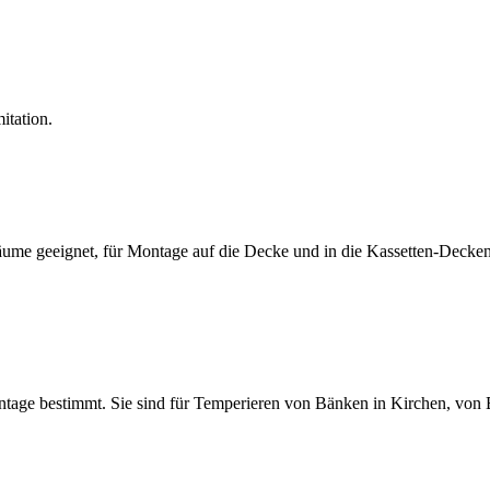
itation.
ume geeignet, für Montage auf die Decke und in die Kassetten-Decken
ntage bestimmt. Sie sind für Temperieren von Bänken in Kirchen, von 