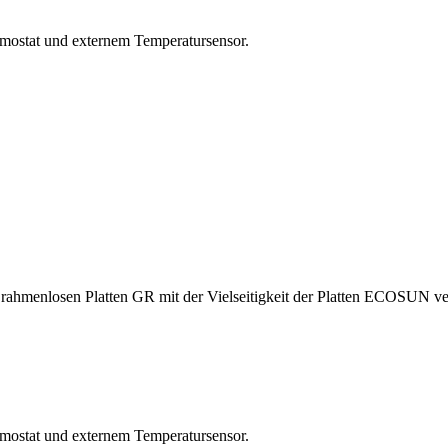
mostat und externem Temperatursensor.
ahmenlosen Platten GR mit der Vielseitigkeit der Platten ECOSUN ver
ermostat und externem Temperatursensor.