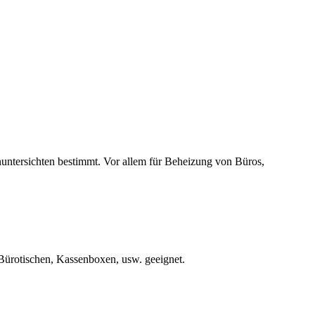
untersichten bestimmt. Vor allem für Beheizung von Büros,
Bürotischen, Kassenboxen, usw. geeignet.