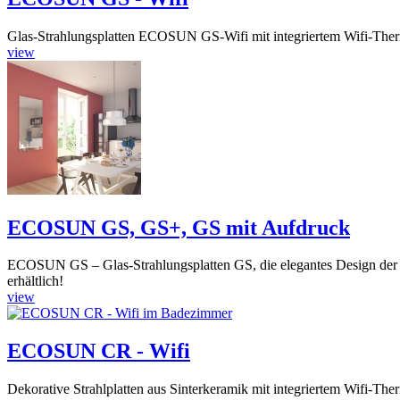
Glas-Strahlungsplatten ECOSUN GS-Wifi mit integriertem Wifi-Ther
view
ECOSUN GS, GS+, GS mit Aufdruck
ECOSUN GS – Glas-Strahlungsplatten GS, die elegantes Design der r
erhältlich!
view
ECOSUN CR - Wifi
Dekorative Strahlplatten aus Sinterkeramik mit integriertem Wifi-Th