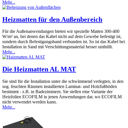
Mehr...
Heizmatten für den Außenbereich
Für die Außenanwendungen bieten wir spezielle Matten 300-400
W/m² an, bei denen das Kabel nicht auf dem Gewebe befestigt ist,
sondern durch Befestigungsband verbunden ist. So ist das Kabel bei
Installation in Sand mit Verschüttungsmaterial besser umhüllt.
Mehr...
Die Heizmatten AL MAT
Sie sind für die Installation unter die schwimmend verlegten, in den
sog. feuchten Räumen installierten Laminat- und Holzfußböden
bestimmt - z.B. in Badezimmern. Sie stellen eine Variante der
Heizfolien ECOFILM in jenen Anwendungen dar, wo ECOFILM
nicht verwendet werden kann.
Mehr...