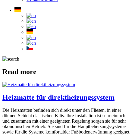
Read more
Heizmatte für direktheizungssystem
Die Heizmatten befinden sich direkt unter den Fliesen, in einer
dünnen Schicht elastischen Kitts. Ihre Installation ist sehr einfach
und zusammen mit einer geeigneten Regelung sorgen sie für sehr
ökonomischen Betrieb. Sie sind für die Hauptbeheizungssysteme
sowie für die Systeme komfortabler Fußbodenerwärmung geeignet.