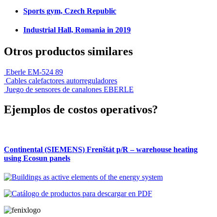
Sports gym, Czech Republic
Industrial Hall, Romania in 2019
Otros productos similares
Eberle EM-524 89
Cables calefactores autorreguladores
Juego de sensores de canalones EBERLE
Ejemplos de costos operativos?
Continental (SIEMENS) Frenštát p/R – warehouse heating
using Ecosun panels