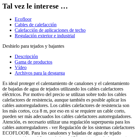
Tal vez le interese …
Ecofloor
Cables de calefacción
Calefacción de aplicaciones de techo
Regulación exterior e industrial
Deshielo para tejados y bajantes
Descripción
Gama de productos
Vídeo
Archivos para la desgarga
Es ideal proteger el calentamiento de canalones y el calentamiento
de bajadas de agua de tejados utilizando los cables calefactores
eléctricos. Por motivo del precio se utilizan sobre todo los cables
calefactores de resistencia, aunque también es posible aplicar los
cables autorreguladores. Los cables calefactores de resistencia son
los más cortos, cca 8 m, por eso en si se requiere un cable corto,
pueden ser más adecuados los cables calefactores autorreguladores.
Atención, es necesario utilizar una regulación superpuesta para los
cables autorreguladores - ver Regulación de los sistemas calefactores
ECOFLOOR. Para los canalones y bajadas de agua de tejado