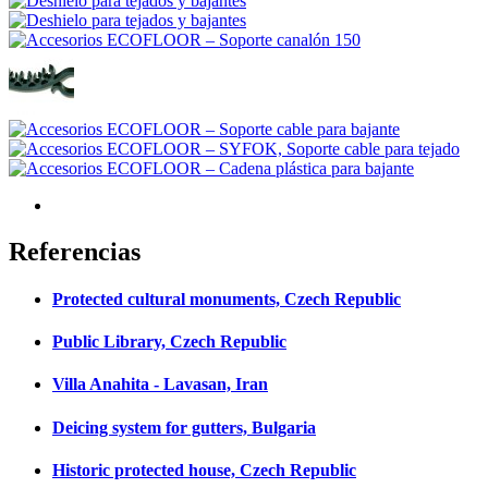
Referencias
Protected cultural monuments, Czech Republic
Public Library, Czech Republic
Villa Anahita - Lavasan, Iran
Deicing system for gutters, Bulgaria
Historic protected house, Czech Republic