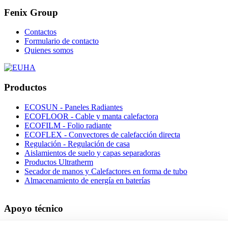
Fenix Group
Contactos
Formulario de contacto
Quienes somos
Productos
ECOSUN - Paneles Radiantes
ECOFLOOR - Cable y manta calefactora
ECOFILM - Folio radiante
ECOFLEX - Convectores de calefacción directa
Regulación - Regulación de casa
Aislamientos de suelo y capas separadoras
Productos Ultratherm
Secador de manos y Calefactores en forma de tubo
Almacenamiento de energía en baterías
Apoyo técnico
Archivos para descargar