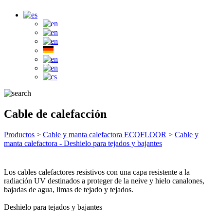
Cable de calefacción
Productos
>
Cable y manta calefactora ECOFLOOR
>
Cable y
manta calefactora - Deshielo para tejados y bajantes
Los cables calefactores resistivos con una capa resistente a la
radiación UV destinados a proteger de la neive y hielo canalones,
bajadas de agua, limas de tejado y tejados.
Deshielo para tejados y bajantes