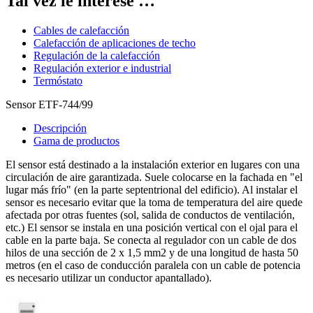
Tal vez le interese …
Cables de calefacción
Calefacción de aplicaciones de techo
Regulación de la calefacción
Regulación exterior e industrial
Termóstato
Sensor ETF-744/99
Descripción
Gama de productos
El sensor está destinado a la instalación exterior en lugares con una
circulación de aire garantizada. Suele colocarse en la fachada en "el
lugar más frío" (en la parte septentrional del edificio). Al instalar el
sensor es necesario evitar que la toma de temperatura del aire quede
afectada por otras fuentes (sol, salida de conductos de ventilación,
etc.) El sensor se instala en una posición vertical con el ojal para el
cable en la parte baja. Se conecta al regulador con un cable de dos
hilos de una sección de 2 x 1,5 mm2 y de una longitud de hasta 50
metros (en el caso de conducción paralela con un cable de potencia
es necesario utilizar un conductor apantallado).