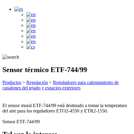
Sensor térmico ETF-744/99
Productos
>
Regulación
>
Reguladores para calentamiento de
canalones del tejado y espacios exteriores
El sensor mural ETF-744/99 está destinado a tomar la temperatura
del aire para los reguladores ETO2-4550 y ETR2-1550.
Sensor ETF-744/99