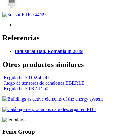
Referencias
Industrial Hall, Romania in 2019
Otros productos similares
Regulador ETO2-4550
Juego de sensores de canalones EBERLE
Regulador ETR2-1550
Fenix Group