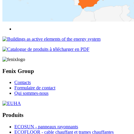
Fenix Group
Contacts
Formulaire de contact
Qui sommes-nous
Produits
ECOSUN - panneaux rayonnants
ECOFLOOR - cable chauffant et trames chauffantes