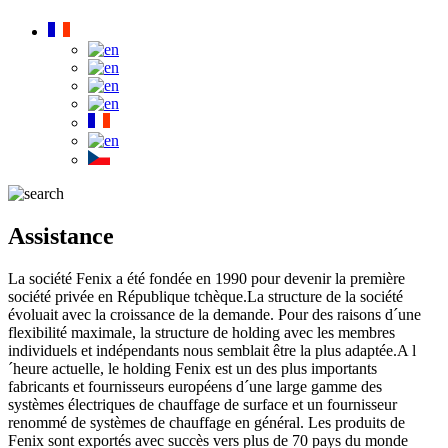
Assistance
La société Fenix a été fondée en 1990 pour devenir la première
société privée en République tchèque.La structure de la société
évoluait avec la croissance de la demande. Pour des raisons d´une
flexibilité maximale, la structure de holding avec les membres
individuels et indépendants nous semblait être la plus adaptée.A l
´heure actuelle, le holding Fenix est un des plus importants
fabricants et fournisseurs européens d´une large gamme des
systèmes électriques de chauffage de surface et un fournisseur
renommé de systèmes de chauffage en général. Les produits de
Fenix sont exportés avec succès vers plus de 70 pays du monde