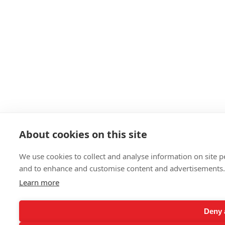
About cookies on this site
We use cookies to collect and analyse information on site 
and to enhance and customise content and advertisements.
Learn more
Deny a