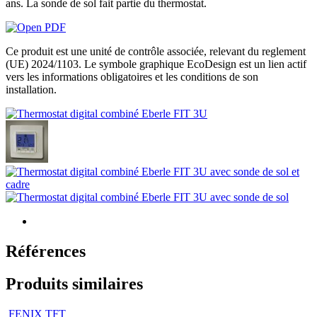
ans. La sonde de sol fait partie du thermostat.
Ce produit est une unité de contrôle associée, relevant du reglement
(UE) 2024/1103. Le symbole graphique EcoDesign est un lien actif
vers les informations obligatoires et les conditions de son
installation.
Références
Produits similaires
FENIX TFT