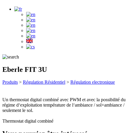
Eberle FIT 3U
Produits
>
Régulation Résidentiel
>
Régulation electronique
Un thermostat digital combiné avec PWM et avec la possibilité du
régime d‘exploitation température de l‘ambiance / sol+ambiance /
seulement le sol.
Thermostat digital combiné