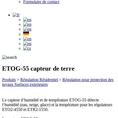
Formulaire de contact
ETOG-55 capteur de terre
Produits
>
Régulation Résidentiel
>
Régulation pour protection des
tuyaux Surfaces exterieures
Le capteur d’humidité et de température ETOG-55 détecte
l‘humidité (eau, neige, glace) et la température pour les régulateurs
ETO2-4550 et ETR2-1550.