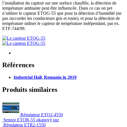
l’installation du capteur sur une surface chauffée, la détection de
température ambiante peut être influencée. Dans ce cas on pet
n’utiliser le capteur ETOG-55 que pour la détection d‘humidité (ne
pas raccorder les conducteurs gris et route), et pour la détection de
température utiliser le capteur de température indépendant, par ex.
ETF-744/99.
Références
Industrial Hall, Romania in 2019
Produits similaires
Régulateur ETO2-4550
Senzor ETOR-55 okapový snz
Régulateur ETR2-1550