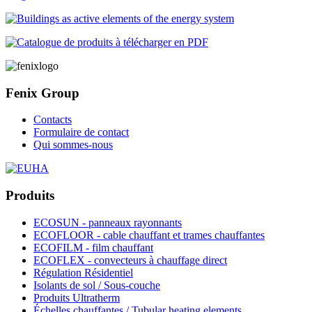
Fenix Group
Contacts
Formulaire de contact
Qui sommes-nous
Produits
ECOSUN - panneaux rayonnants
ECOFLOOR - cable chauffant et trames chauffantes
ECOFILM - film chauffant
ECOFLEX - convecteurs à chauffage direct
Régulation Résidentiel
Isolants de sol / Sous-couche
Produits Ultratherm
Échelles chauffantes / Tubular heating elements