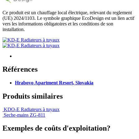
Ce produit est un chauffage local électrique, relevant du reglement
(UE) 2024/1103. Le symbole graphique EcoDesign est un lien actif
vers les informations obligatoires et les conditions de son
installation.
Références
Hrabovo Apartment Resort, Slovakia
Produits similaires
KDO-E Radiateurs à tuyaux
Seche-mains ZG-811
Exemples de coûts d'exploitation?