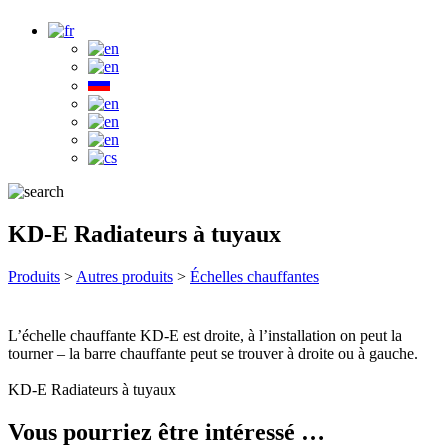
KD-E Radiateurs à tuyaux
Produits
>
Autres produits
>
Échelles chauffantes
L’échelle chauffante KD-E est droite, à l’installation on peut la
tourner – la barre chauffante peut se trouver à droite ou à gauche.
KD-E Radiateurs à tuyaux
Vous pourriez être intéressé …