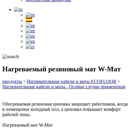
Нагреваемый резиновый мат W-Maт
продукты
>
Нагревательные кабели и маты ECOFLOOR
>
Нагревательные кабели и маты - Особые случаи применения
Обогреваемая резиновая циновка защищает работников, когда
в помещении холодный пол, а циновка повышает комфорт
рабочей зоны.
Нагреваемый мат W-Maт