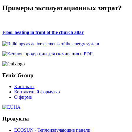
Примеры эксплуатационных затрат?
Floor heating in front of the church altar
Fenix Group
Kонтакты
Контактный формуляр
О фирме
Продукты
ECOSUN - Теплоизлучающие панели