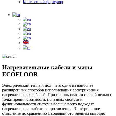
Контактный формуляр
Нагревательные кабели и маты
ECOFLOOR
Электрический теплый пол – это один из наиболее
расширенных способов использования электрических
нагревательных кабелей. При использовании с такой целью с
точки зрения стоимости, полезных свойств и
функциональности системы больше всего подходят
нагревательные кабели сопротивления. Электрическое
отопление по сравнению с водяным отоплением выгодно