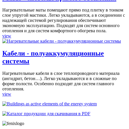
Нагревательные маты помещают прямо под плитку в тонком
слое упругой мастики. Легко укладываются, а в соединении с
надлежащей системой регулирования обеспечивают
экономную эксплуатацию. Подходят для систем основного
отопления и для систем комфортного обогрева пола.
view
Кабели - полуаккумуляционные
системы
Нагревательные кабели в слое теплопроводного материала
(ангидрит, бетон…). Легко укладываются и в сложные по
форме полости. Особенно подходят для систем главного
отопления.
view