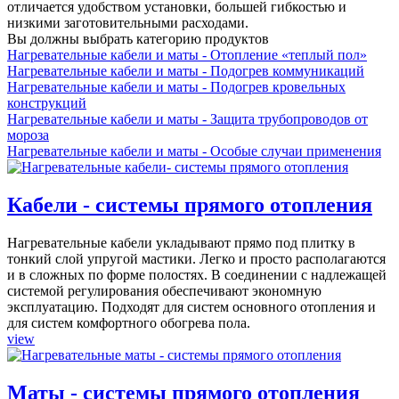
отличается удобством установки, большей гибкостью и
низкими заготовительными расходами.
Вы должны выбрать категорию продуктов
Нагревательные кабели и маты - Отопление «теплый пол»
Нагревательные кабели и маты - Подогрев коммуникаций
Нагревательные кабели и маты - Подогрев кровельных
конструкций
Нагревательные кабели и маты - Защита трубопроводов от
мороза
Нагревательные кабели и маты - Особые случаи применения
Кабели - системы прямого отопления
Нагревательные кабели укладывают прямо под плитку в
тонкий слой упругой мастики. Легко и просто располагаются
и в сложных по форме полостях. В соединении с надлежащей
системой регулирования обеспечивают экономную
эксплуатацию. Подходят для систем основного отопления и
для систем комфортного обогрева пола.
view
Маты - системы прямого отопления