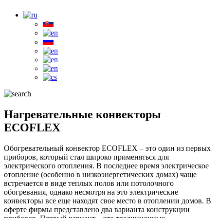
Нагревательные конвекторы
ECOFLEX
Обогревательный конвектор ECOFLEX – это один из первых
приборов, который стал широко применяться для
электрического отопления. В последнее время электрическое
отопление (особенно в низкоэнергетических домах) чаще
встречается в виде теплых полов или потолочного
обогревания, однако несмотря на это электрические
конвекторы все еще находят свое место в отоплении домов. В
оферте фирмы представлено два варианта конструкции