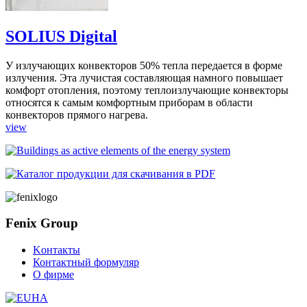
SOLIUS Digital
У излучающих конвекторов 50% тепла передается в форме
излучения. Эта лучистая составляющая намного повышает
комфорт отопления, поэтому теплоизлучающие конвекторы
относятся к самым комфортным приборам в области
конвекторов прямого нагрева.
view
Fenix Group
Kонтакты
Контактный формуляр
О фирме