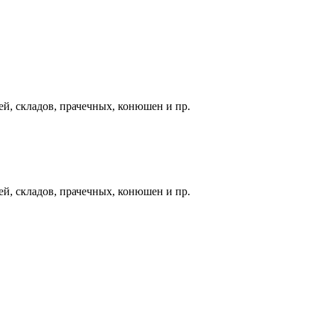
й, складов, прачечных, конюшен и пр.
й, складов, прачечных, конюшен и пр.