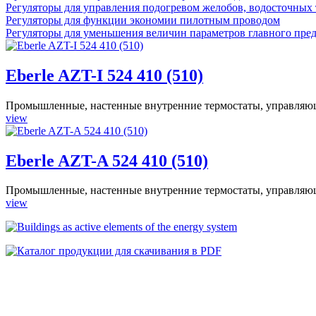
Регуляторы для управления подогревом желобов, водосточных
Регуляторы для функции экономии пилотным проводом
Регуляторы для уменьшения величин параметров главного пре
Eberle AZT-I 524 410 (510)
Промышленные, настенные внутренние термостаты, управляющи
view
Eberle AZT-A 524 410 (510)
Промышленные, настенные внутренние термостаты, управляющи
view