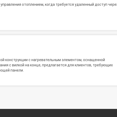
 управления отоплением, когда требуется удаленный доступ чере
ой конструкции с нагревательным элементом, оснащенной
ния с вилкой на конце, предлагается для клиентов, требующих
ющей панели.