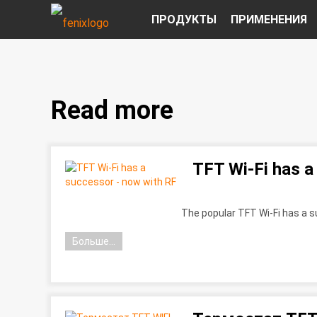
ПРОДУКТЫ
ПРИМЕНЕНИЯ
Read more
TFT Wi-Fi has a
The popular TFT Wi-Fi has a 
Больше...