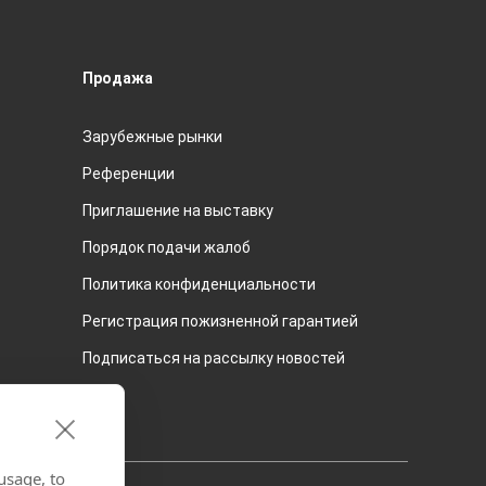
Продажа
Зарубежные рынки
Pеференции
Приглашение на выставку
Порядок подачи жалоб
Политика конфиденциальности
Регистрация пожизненной гарантией
Подписаться на рассылку новостей
usage, to