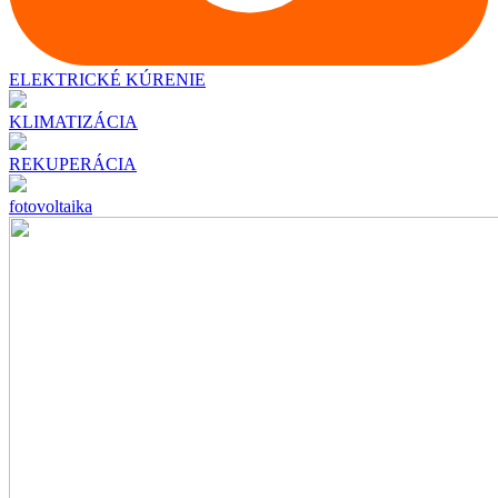
ELEKTRICKÉ KÚRENIE
KLIMATIZÁCIA
REKUPERÁCIA
fotovoltaika