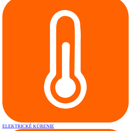
ELEKTRICKÉ KÚRENIE