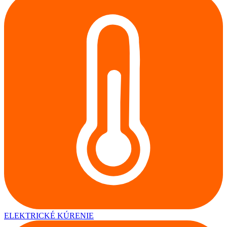
ELEKTRICKÉ KÚRENIE