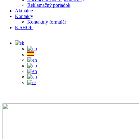
Reklamačný poriadok
Aktuálne
Kontakty
Kontaktný formulár
E-SHOP