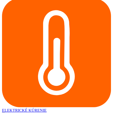
ELEKTRICKÉ KÚRENIE