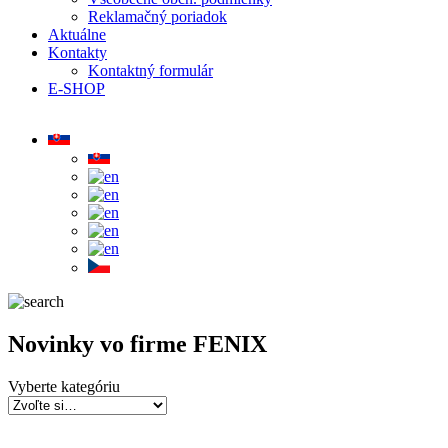
Reklamačný poriadok
Aktuálne
Kontakty
Kontaktný formulár
E-SHOP
Novinky vo firme FENIX
Vyberte kategóriu