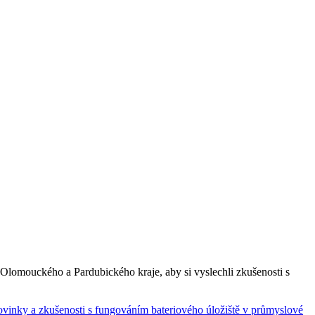
z Olomouckého a Pardubického kraje, aby si vyslechli zkušenosti s