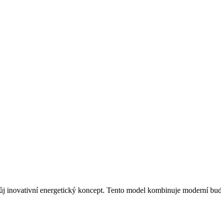
 inovativní energetický koncept. Tento model kombinuje moderní budov