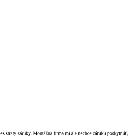
 straty záruky. Montážna firma mi ale nechce záruku poskytnúť,