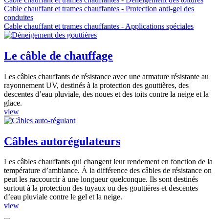
Cable chauffant et trames chauffantes - Protection anti-gel des
conduites
Cable chauffant et trames chauffantes - Applications spéciales
Le câble de chauffage
Les câbles chauffants de résistance avec une armature résistante au
rayonnement UV, destinés à la protection des gouttières, des
descentes d’eau pluviale, des noues et des toits contre la neige et la
glace.
view
Câbles autorégulateurs
Les câbles chauffants qui changent leur rendement en fonction de la
température d’ambiance. À la différence des câbles de résistance on
peut les raccourcir à une longueur quelconque. Ils sont destinés
surtout à la protection des tuyaux ou des gouttières et descentes
d’eau pluviale contre le gel et la neige.
view