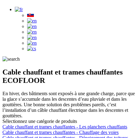
Cable chauffant et trames chauffantes
ECOFLOOR
En hiver, des bâtiments sont exposés à une grande charge, parce que
la glace s’accumule dans les descentes d’eau pluviale et dans les
gouttières. Une bonne solution des problèmes pareils, c’est
l’installation d’un câble chauffant électrique dans les descentes et
gouttières.
Sélectionnez une catégorie de produits
Cable chauffant et trames chauffantes - Les planchers chauffants
Cable chauffant et trames chauffantes - Chauffage des voies
Cable chauffant et trames chauffantes - Déneigement des toitures