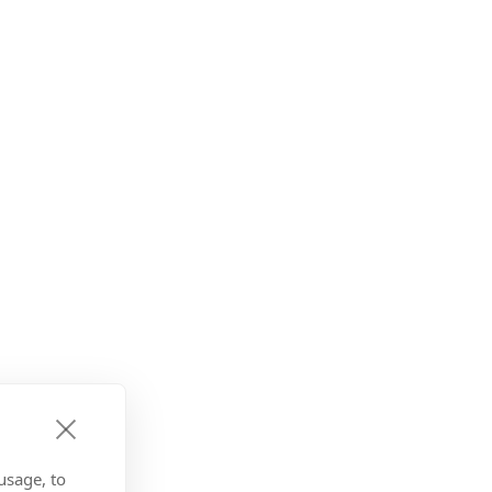
usage, to