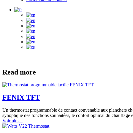
Read more
FENIX TFT
Un thermostat programmable de contact convenable aux planchers chauff
synoptique des fonctions souhaitées, le confort optimal du chauffage e
Voir plus...