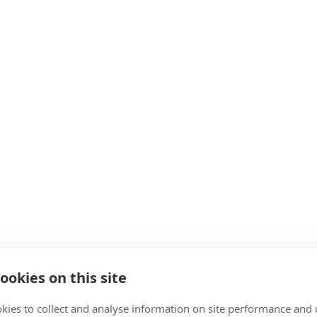
ookies on this site
kies to collect and analyse information on site performance and 