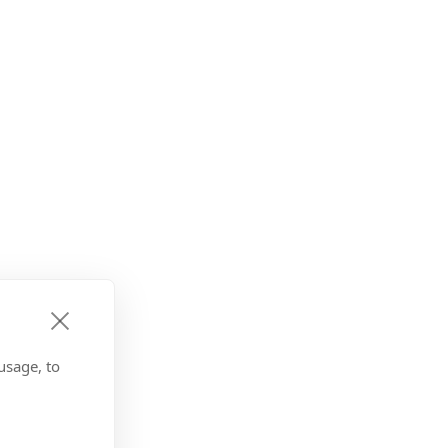
usage, to