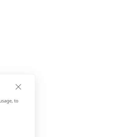
usage, to