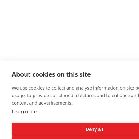
About cookies on this site
We use cookies to collect and analyse information on site
usage, to provide social media features and to enhance an
content and advertisements.
Learn more
Deny all