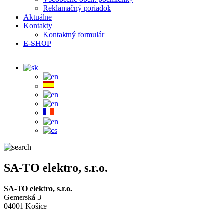
Reklamačný poriadok
Aktuálne
Kontakty
Kontaktný formulár
E-SHOP
SA-TO elektro, s.r.o.
SA-TO elektro, s.r.o.
Gemerská 3
04001 Košice