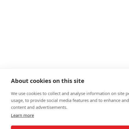
About cookies on this site
We use cookies to collect and analyse information on site
usage, to provide social media features and to enhance an
content and advertisements.
Learn more