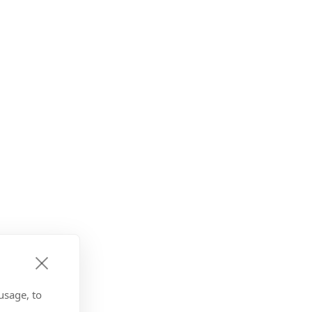
usage, to