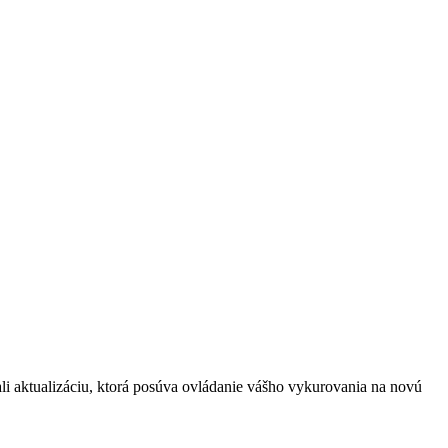
i aktualizáciu, ktorá posúva ovládanie vášho vykurovania na novú