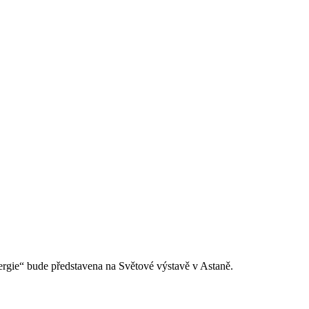
rgie“ bude představena na Světové výstavě v Astaně.