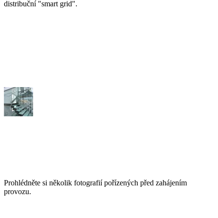
distribuční "smart grid".
Prohlédněte si několik fotografií pořízených před zahájením
provozu.