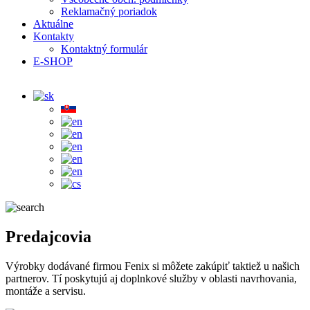
Reklamačný poriadok
Aktuálne
Kontakty
Kontaktný formulár
E-SHOP
Predajcovia
Výrobky dodávané firmou Fenix si môžete zakúpiť taktiež u našich
partnerov. Tí poskytujú aj doplnkové služby v oblasti navrhovania,
montáže a servisu.