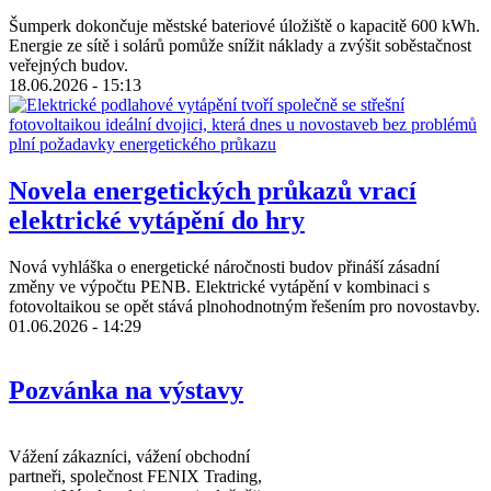
Šumperk dokončuje městské bateriové úložiště o kapacitě 600 kWh.
Energie ze sítě i solárů pomůže snížit náklady a zvýšit soběstačnost
veřejných budov.
18.06.2026 - 15:13
Novela energetických průkazů vrací
elektrické vytápění do hry
Nová vyhláška o energetické náročnosti budov přináší zásadní
změny ve výpočtu PENB. Elektrické vytápění v kombinaci s
fotovoltaikou se opět stává plnohodnotným řešením pro novostavby.
01.06.2026 - 14:29
Pozvánka na výstavy
Vážení zákazníci, vážení obchodní
partneři, společnost FENIX Trading,