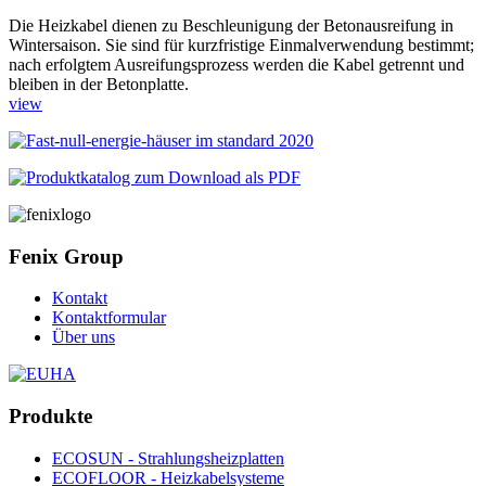
Die Heizkabel dienen zu Beschleunigung der Betonausreifung in
Wintersaison. Sie sind für kurzfristige Einmalverwendung bestimmt;
nach erfolgtem Ausreifungsprozess werden die Kabel getrennt und
bleiben in der Betonplatte.
view
Fenix Group
Kontakt
Kontaktformular
Über uns
Produkte
ECOSUN - Strahlungsheizplatten
ECOFLOOR - Heizkabelsysteme