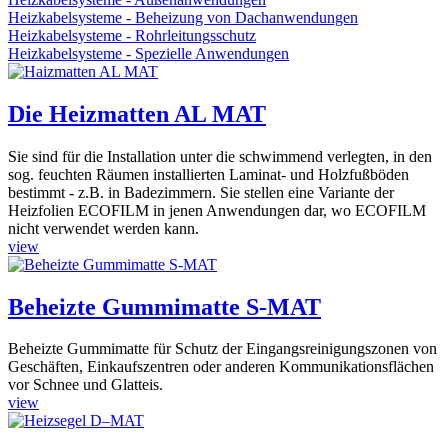
Heizkabelsysteme - Beheizung von Dachanwendungen
Heizkabelsysteme - Rohrleitungsschutz
Heizkabelsysteme - Spezielle Anwendungen
Die Heizmatten AL MAT
Sie sind für die Installation unter die schwimmend verlegten, in den
sog. feuchten Räumen installierten Laminat- und Holzfußböden
bestimmt - z.B. in Badezimmern. Sie stellen eine Variante der
Heizfolien ECOFILM in jenen Anwendungen dar, wo ECOFILM
nicht verwendet werden kann.
view
Beheizte Gummimatte S-MAT
Beheizte Gummimatte für Schutz der Eingangsreinigungszonen von
Geschäften, Einkaufszentren oder anderen Kommunikationsflächen
vor Schnee und Glatteis.
view