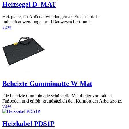
Heizsegel D–MAT
Heizplane, für Außenanwendungen als Frostschutz in
Industrieanwendungen und Bauwesen bestimmt.
view
Beheizte Gummimatte W-Mat
Die beheizte Gummimatte schützt die Mitarbeiter vor kaltem
Fußboden und erhöht grundsätzlich den Komfort der Arbeitszone.
view
Heizkabel PDS1P