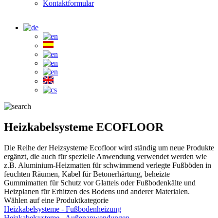
Kontaktformular
Heizkabelsysteme ECOFLOOR
Die Reihe der Heizsysteme Ecofloor wird ständig um neue Produkte
ergänzt, die auch für spezielle Anwendung verwendet werden wie
z.B. Aluminium-Heizmatten für schwimmend verlegte Fußböden in
feuchten Räumen, Kabel für Betonerhärtung, beheizte
Gummimatten für Schutz vor Glatteis oder Fußbodenkälte und
Heizplanen für Erhitzen des Bodens und anderer Materialen.
Wählen auf eine Produktkategorie
Heizkabelsysteme - Fußbodenheizung
Heizkabelsysteme - Außenanwendungen