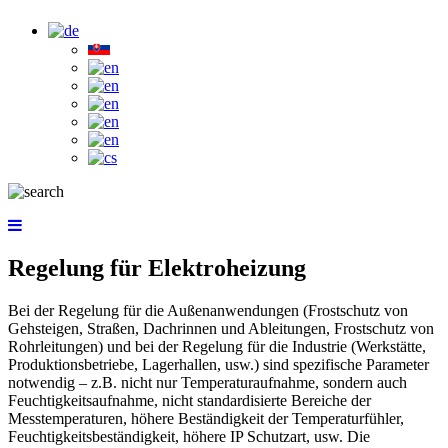
Regelung für Elektroheizung
Bei der Regelung für die Außenanwendungen (Frostschutz von
Gehsteigen, Straßen, Dachrinnen und Ableitungen, Frostschutz von
Rohrleitungen) und bei der Regelung für die Industrie (Werkstätte,
Produktionsbetriebe, Lagerhallen, usw.) sind spezifische Parameter
notwendig – z.B. nicht nur Temperaturaufnahme, sondern auch
Feuchtigkeitsaufnahme, nicht standardisierte Bereiche der
Messtemperaturen, höhere Beständigkeit der Temperaturfühler,
Feuchtigkeitsbeständigkeit, höhere IP Schutzart, usw. Die