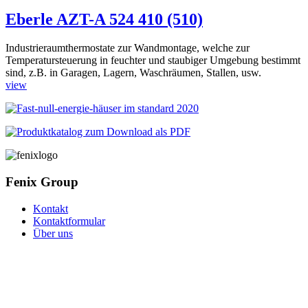
Eberle AZT-A 524 410 (510)
Industrieraumthermostate zur Wandmontage, welche zur
Temperatursteuerung in feuchter und staubiger Umgebung bestimmt
sind, z.B. in Garagen, Lagern, Waschräumen, Stallen, usw.
view
Fenix Group
Kontakt
Kontaktformular
Über uns